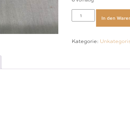
In den Ware
Kategorie:
Unkategoris