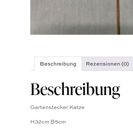
Beschreibung
Rezensionen (0)
Beschreibung
Gartenstecker Katze
H32cm B5cm