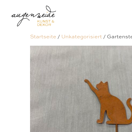
Startseite
/
Unkategorisiert
/ Gartenste