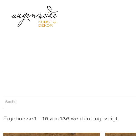
Ergebnisse 1 – 16 von 136 werden angezeigt