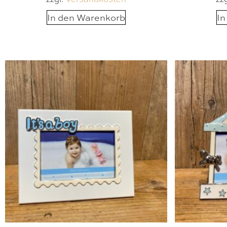
In den Warenkorb
In