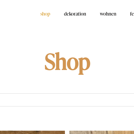
shop
dekoration
wohnen
fe
Shop