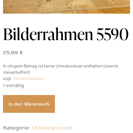
Bilderrahmen 5590
25,99
€
In obigem Betrag ist keine Umsatzsteuer enthalten (unecht
steuerbefreit)
zzgl.
Versandkosten
1 vorrätig
In den Warenkorb
Kategorie:
Unkategorisiert