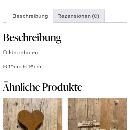
Beschreibung
Rezensionen (0)
Beschreibung
Bilderrahmen
B 19cm H 16cm
Ähnliche Produkte