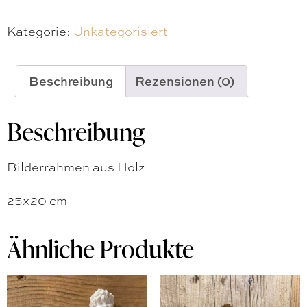
Kategorie:
Unkategorisiert
Beschreibung
Rezensionen (0)
Beschreibung
Bilderrahmen aus Holz
25×20 cm
Ähnliche Produkte