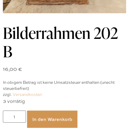
Bilderrahmen 202
B
16,00
€
In obigem Betrag ist keine Umsatzsteuer enthalten (unecht
steuerbefreit)
zzgl.
Versandkosten
3 vorrätig
In den Warenkorb