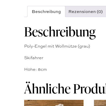
Beschreibung
Rezensionen (0)
Beschreibung
Poly-Engel mit Wollmütze (grau)
Skifahrer
Höhe: 8cm
Ähnliche Produ