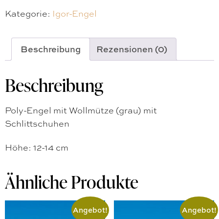
Kategorie:
Igor-Engel
Beschreibung
Rezensionen (0)
Beschreibung
Poly-Engel mit Wollmütze (grau) mit
Schlittschuhen
Höhe: 12-14 cm
Ähnliche Produkte
Angebot!
Angebot!