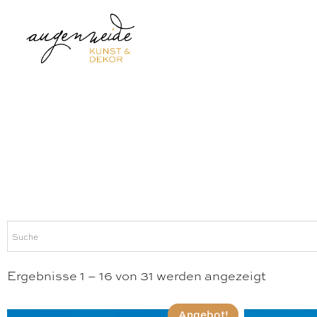
Ergebnisse 1 – 16 von 31 werden angezeigt
Angebot!