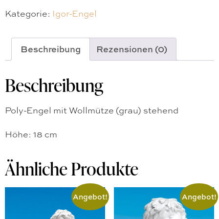
Kategorie:
Igor-Engel
Beschreibung
Rezensionen (0)
Beschreibung
Poly-Engel mit Wollmütze (grau) stehend
Höhe: 18 cm
Ähnliche Produkte
Angebot!
Angebot!