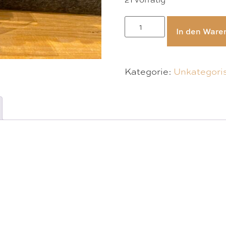
In den Ware
Kategorie:
Unkategoris