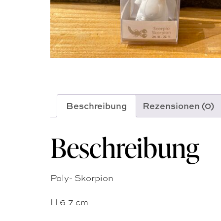
Beschreibung
Rezensionen (0)
Beschreibung
Poly- Skorpion
H 6-7 cm