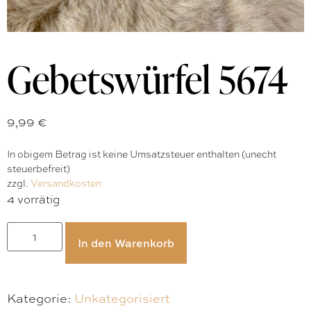
Gebetswürfel 5674
9,99
€
In obigem Betrag ist keine Umsatzsteuer enthalten (unecht
steuerbefreit)
zzgl.
Versandkosten
4 vorrätig
In den Warenkorb
Kategorie:
Unkategorisiert