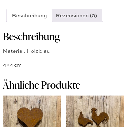
Beschreibung
Rezensionen (0)
Beschreibung
Material: Holz blau
4×4 cm
Ähnliche Produkte